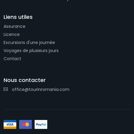
Liens utiles
Assurance
Licence
Excursions d'une journée
Voyages de plusieurs jours
Contact
Nous contacter
office@tourinromania.com