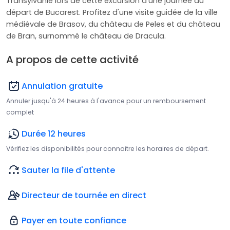
Transylvanie lors de cette excursion d'une journée au
départ de Bucarest. Profitez d'une visite guidée de la ville
médiévale de Brasov, du château de Peles et du château
de Bran, surnommé le château de Dracula.
A propos de cette activité
Annulation gratuite
Annuler jusqu'à 24 heures à l'avance pour un remboursement
complet
Durée 12 heures
Vérifiez les disponibilités pour connaître les horaires de départ.
Sauter la file d'attente
Directeur de tournée en direct
Payer en toute confiance