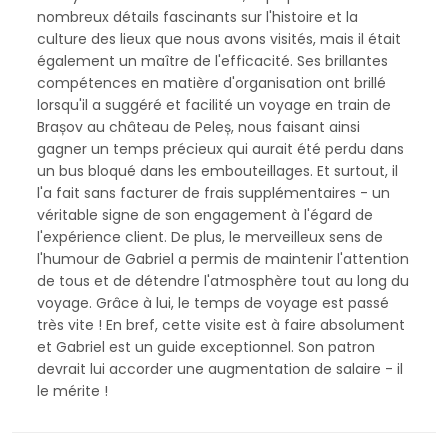
nombreux détails fascinants sur l'histoire et la
culture des lieux que nous avons visités, mais il était
également un maître de l'efficacité. Ses brillantes
compétences en matière d'organisation ont brillé
lorsqu'il a suggéré et facilité un voyage en train de
Brașov au château de Peleș, nous faisant ainsi
gagner un temps précieux qui aurait été perdu dans
un bus bloqué dans les embouteillages. Et surtout, il
l'a fait sans facturer de frais supplémentaires - un
véritable signe de son engagement à l'égard de
l'expérience client. De plus, le merveilleux sens de
l'humour de Gabriel a permis de maintenir l'attention
de tous et de détendre l'atmosphère tout au long du
voyage. Grâce à lui, le temps de voyage est passé
très vite ! En bref, cette visite est à faire absolument
et Gabriel est un guide exceptionnel. Son patron
devrait lui accorder une augmentation de salaire - il
le mérite !