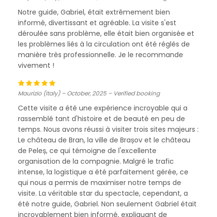
Notre guide, Gabriel, était extrêmement bien
informé, divertissant et agréable. La visite s'est
déroulée sans problème, elle était bien organisée et
les problèmes liés à la circulation ont été réglés de
manière très professionnelle. Je le recommande
vivement !
Maurizio (Italy) – October, 2025 – Verified booking
Cette visite a été une expérience incroyable qui a
rassemblé tant d'histoire et de beauté en peu de
temps. Nous avons réussi à visiter trois sites majeurs :
Le château de Bran, la ville de Brașov et le château
de Peleș, ce qui témoigne de l'excellente
organisation de la compagnie. Malgré le trafic
intense, la logistique a été parfaitement gérée, ce
qui nous a permis de maximiser notre temps de
visite. La véritable star du spectacle, cependant, a
été notre guide, Gabriel. Non seulement Gabriel était
incroyablement bien informé, expliquant de