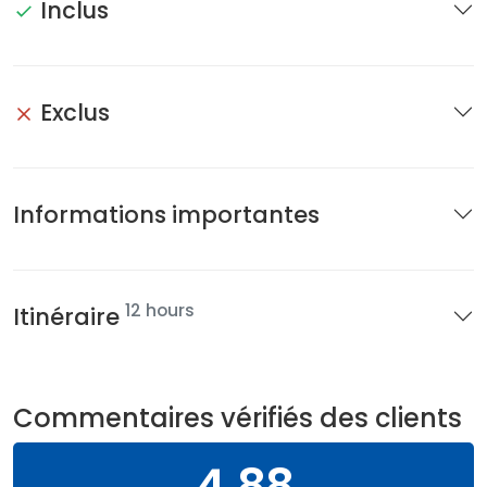
Inclus
Exclus
Informations importantes
12 hours
Itinéraire
Commentaires vérifiés des clients
4.88