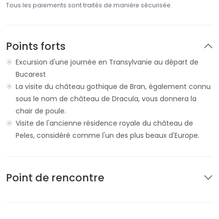
Tous les paiements sont traités de manière sécurisée.
Points forts
Excursion d'une journée en Transylvanie au départ de
Bucarest
La visite du château gothique de Bran, également connu
sous le nom de château de Dracula, vous donnera la
chair de poule.
Visite de l'ancienne résidence royale du château de
Peles, considéré comme l'un des plus beaux d'Europe.
Point de rencontre