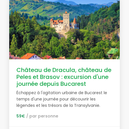
Château de Dracula, château de
Peles et Brasov : excursion d'une
journée depuis Bucarest
Échappez à l'agitation urbaine de Bucarest le
temps d'une journée pour découvrir les
légendes et les trésors de la Transylvanie.
59€
/ par personne