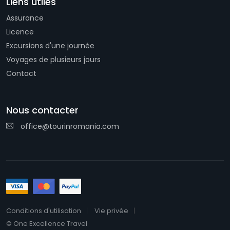
Liens utiles
Assurance
Licence
Excursions d'une journée
Voyages de plusieurs jours
Contact
Nous contacter
office@tourinromania.com
Conditions d'utilisation
Vie privée
© One Excellence Travel