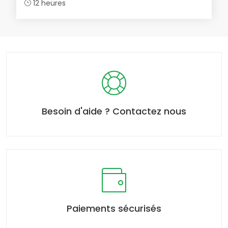
12 heures
Besoin d'aide ? Contactez nous
Paiements sécurisés