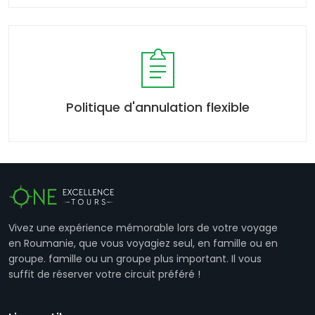
Politique d'annulation flexible
Vivez une expérience mémorable lors de votre voyage
en Roumanie, que vous voyagiez seul, en famille ou en
groupe. famille ou un groupe plus important. Il vous
suffit de réserver votre circuit préféré !