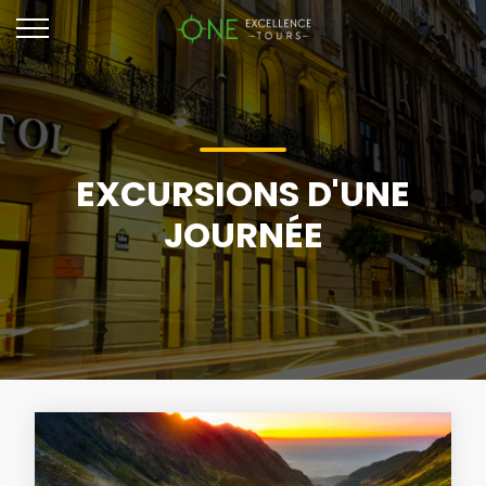
EXCURSIONS D'UNE
JOURNÉE