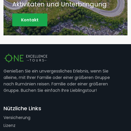
Aktivitäten und Unterbringung
Kontakt
Genießen Sie ein unvergessliches Erlebnis, wenn Sie
alleine, mit Ihrer Familie oder einer größeren Gruppe
nach Rumänien reisen. Familie oder einer größeren
Gruppe. Buchen Sie einfach Ihre Lieblingstour!
Nützliche Links
Versicherung
Lizenz