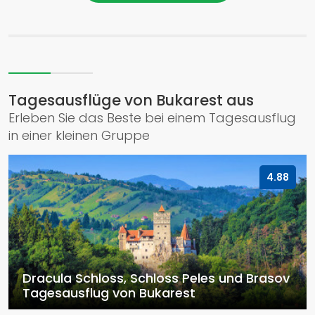
Tagesausflüge von Bukarest aus
Erleben Sie das Beste bei einem Tagesausflug
in einer kleinen Gruppe
4.88
Dracula Schloss, Schloss Peles und Brasov
Tagesausflug von Bukarest