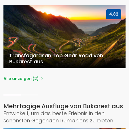
4.82
Transfagarasan Top Gear Road von
Bukarest aus
Alle anzeigen (2)
Mehrtägige Ausflüge von Bukarest aus
Entwickelt, um das beste Erlebnis in den
schönsten Gegenden Rumäniens zu bieten