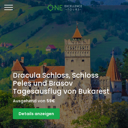
Dracula Schloss, Schloss
Peles und Brasov
Tagesausflug von Bukarest
Ausgehend von
59€
Details anzeigen