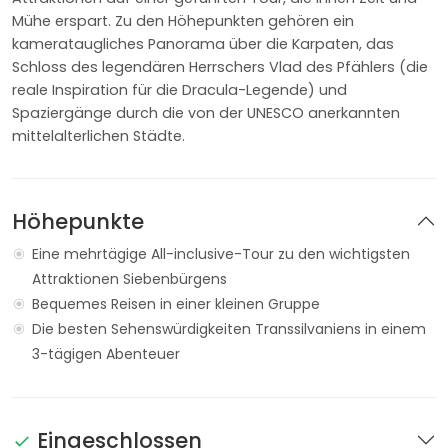
Mühe erspart. Zu den Höhepunkten gehören ein
kamerataugliches Panorama über die Karpaten, das
Schloss des legendären Herrschers Vlad des Pfählers (die
reale Inspiration für die Dracula-Legende) und
Spaziergänge durch die von der UNESCO anerkannten
mittelalterlichen Städte.
Höhepunkte
Eine mehrtägige All-inclusive-Tour zu den wichtigsten
Attraktionen Siebenbürgens
Bequemes Reisen in einer kleinen Gruppe
Die besten Sehenswürdigkeiten Transsilvaniens in einem
3-tägigen Abenteuer
Eingeschlossen