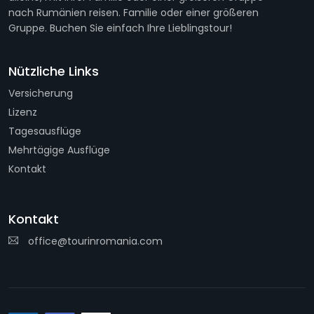
nach Rumänien reisen. Familie oder einer größeren
Gruppe. Buchen Sie einfach Ihre Lieblingstour!
Nützliche Links
Versicherung
Lizenz
Tagesausflüge
Mehrtägige Ausflüge
Kontakt
Kontakt
office@tourinromania.com