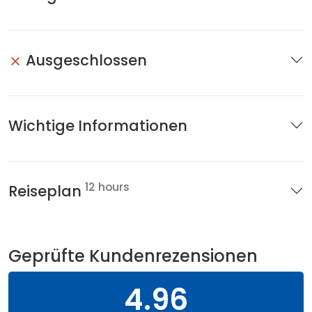
Ausgeschlossen
Wichtige Informationen
12 hours
Reiseplan
Geprüfte Kundenrezensionen
4.96